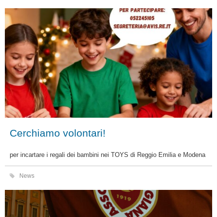
Cerchiamo volontari!
per incartare i regali dei bambini nei TOYS di Reggio Emilia e Modena
News