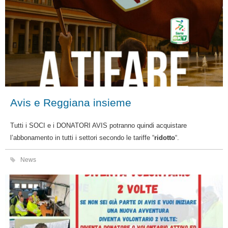
Avis e Reggiana insieme
Tutti i SOCI e i DONATORI AVIS potranno quindi acquistare
l’abbonamento in tutti i settori secondo le tariffe “
ridotto
“.
News