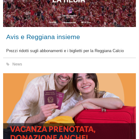
Avis e Reggiana insieme
Prezzi ridotti sugli abbonamenti e i biglietti per la Reggiana Calcio
News