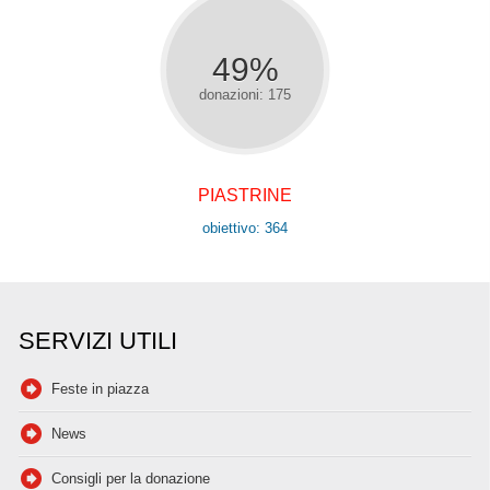
49%
donazioni: 175
PIASTRINE
obiettivo: 364
SERVIZI UTILI
Feste in piazza
News
Consigli per la donazione