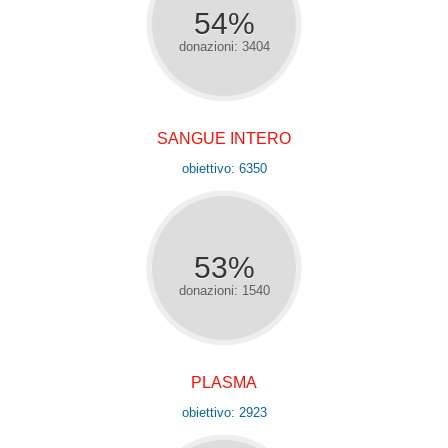
54%
donazioni: 3404
SANGUE INTERO
obiettivo: 6350
53%
donazioni: 1540
PLASMA
obiettivo: 2923