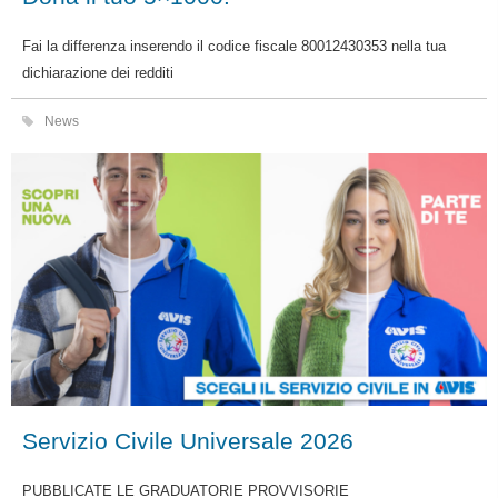
Fai la differenza inserendo il codice fiscale
80012430353
nella tua
dichiarazione dei redditi
News
Servizio Civile Universale 2026
PUBBLICATE LE GRADUATORIE PROVVISORIE