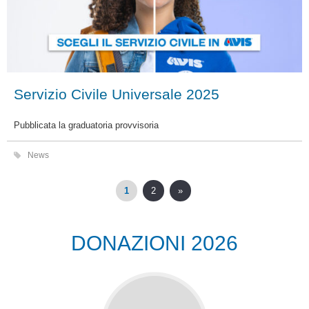
Servizio Civile Universale 2025
Pubblicata la graduatoria provvisoria
News
1
2
»
DONAZIONI 2026