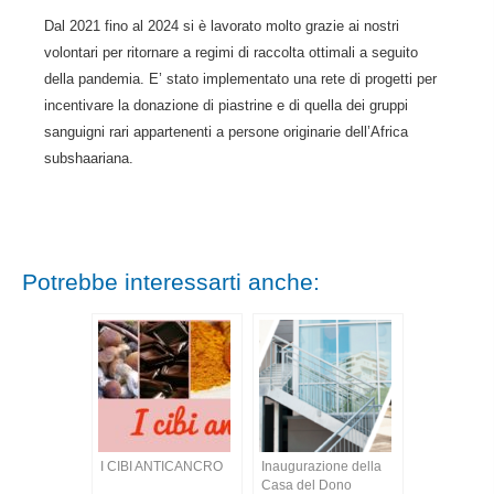
Dal 2021 fino al 2024 si è lavorato molto grazie ai nostri
volontari per ritornare a regimi di raccolta ottimali a seguito
della pandemia. E’ stato implementato una rete di progetti per
incentivare la donazione di piastrine e di quella dei gruppi
sanguigni rari appartenenti a persone originarie dell’Africa
subshaariana.
Potrebbe interessarti anche:
I CIBI ANTICANCRO
Inaugurazione della
Casa del Dono