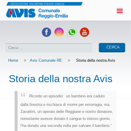
Home
>
Avis Comunale RE
>
Storia della nostra Avis
Storia della nostra Avis
Ricordo un episodio: un bambino era caduto
dalla finestra e rischiava di morire per emorragia, ma
Zavattini, un operaio delle Reggiane e nostro donatore,
nonostante avesse donato il sangue lo stesso giorno,
l’ha donato una seconda volta per salvare il bambino.”