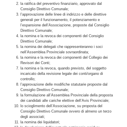
la ratifica del preventivo finanziario, approvato dal
Consiglio Direttivo Comunale;
l’approvazione delle linee di indirizzo e delle direttive
generali per il funzionamento, il potenziamento e
l’espansione dell’Associazione, proposte dal Consiglio
Direttivo Comunale;
la nomina e la revoca dei componenti del Consiglio
Direttivo Comunale;
la nomina dei delegati che rappresenteranno i soci
nell’Assemblea Provinciale sovraordinata;
la nomina e la revoca dei componenti del Collegio dei
Revisori dei Conti;
la nomina e la revoca, quando previsto, del soggetto
incaricato della revisione legale dei conti/organo di
controllo;
l’approvazione delle modifiche statutarie proposte dal
Consiglio Direttivo Comunale;
la formulazione all’Assemblea Provinciale della proposta
dei candidati alle cariche elettive dell’Avis Provinciale;
lo scioglimento dell’Associazione, su proposta del
Consiglio Direttivo Comunale ovvero di almeno un terzo
degli associati;
la nomina dei liquidatori;