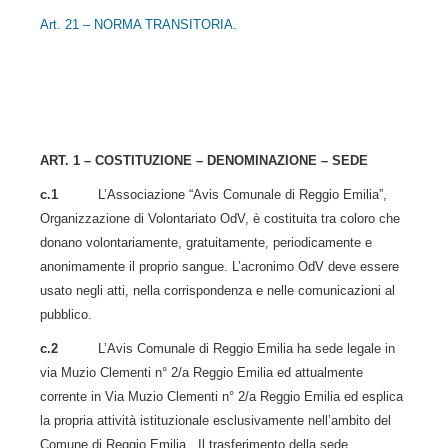
Art. 21 – NORMA TRANSITORIA.
ART. 1 – COSTITUZIONE – DENOMINAZIONE – SEDE
c.1
L’Associazione “Avis Comunale di Reggio Emilia”,
Organizzazione di Volontariato OdV, è costituita tra coloro che
donano volontariamente, gratuitamente, periodicamente e
anonimamente il proprio sangue. L’acronimo OdV deve essere
usato negli atti, nella corrispondenza e nelle comunicazioni al
pubblico.
c.2
L’Avis Comunale di Reggio Emilia ha sede legale in
via Muzio Clementi n° 2/a Reggio Emilia ed attualmente
corrente in Via Muzio Clementi n° 2/a Reggio Emilia ed esplica
la propria attività istituzionale esclusivamente nell’ambito del
Comune di Reggio Emilia. Il trasferimento della sede