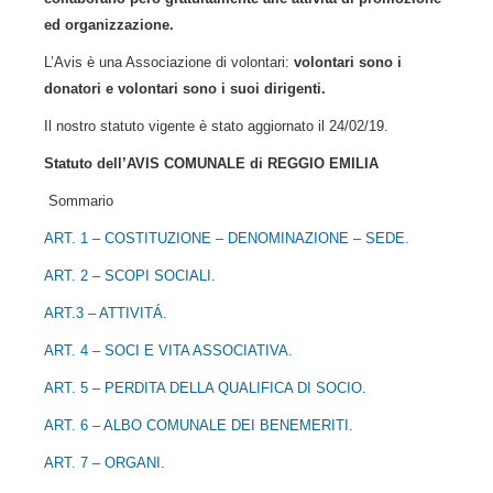
ed organizzazione.
L’Avis è una Associazione di volontari:
volontari sono i
donatori e volontari sono i suoi dirigenti.
Il nostro statuto vigente è stato aggiornato il 24/02/19.
Statuto dell’AVIS COMUNALE di REGGIO EMILIA
Sommario
ART. 1 – COSTITUZIONE – DENOMINAZIONE – SEDE.
ART. 2 – SCOPI SOCIALI
.
ART.3 – ATTIVITÁ.
ART. 4 – SOCI E VITA ASSOCIATIVA.
ART. 5 – PERDITA DELLA QUALIFICA DI SOCIO.
ART. 6 – ALBO COMUNALE DEI BENEMERITI
.
ART. 7 – ORGANI
.