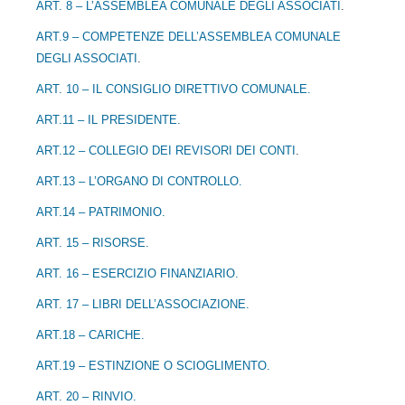
ART. 8 – L’ASSEMBLEA COMUNALE DEGLI ASSOCIATI
.
ART.9 – COMPETENZE DELL’ASSEMBLEA COMUNALE
DEGLI ASSOCIATI
.
ART. 10 – IL CONSIGLIO DIRETTIVO COMUNALE.
ART.11 – IL PRESIDENTE.
ART.12 – COLLEGIO DEI REVISORI DEI CONTI
.
ART.13 – L’ORGANO DI CONTROLLO.
ART.14 – PATRIMONIO.
ART. 15 – RISORSE.
ART. 16 – ESERCIZIO FINANZIARIO.
ART. 17 – LIBRI DELL’ASSOCIAZIONE.
ART.18 – CARICHE.
ART.19 – ESTINZIONE O SCIOGLIMENTO.
ART. 20 – RINVIO.