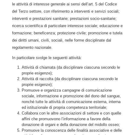
le attività di interesse generale ai sensi dell’art. 5 del Codice
del Terzo settore, con riferimento a interventi e servizi sociali;
interventi e prestazioni sanitarie; prestazioni socio-sanitarie;
ricerca scientifica di particolare interesse sociale; educazione e
formazione; beneficenza; protezione civile; promozione e tutela
dei diritti umani, civili, sociali, nelle forme disciplinate dal
regolamento nazionale.
In particolare svolge le seguenti attività:
Attività di chiamata (da disciplinare ciascuna secondo le
proprie esigenze);
Attività di raccolta (da disciplinare ciascuna secondo le
proprie esigenze);
Promuove e organizza campagne di comunicazione
sociale, informazione e promozione del dono del sangue,
nonché tutte le attività di comunicazione esterna, interna
ed istituzionale di propria competenza territoriale;
Collabora con le altre associazioni di settore e con quelle
affini che promuovono l’informazione a favore della
donazione di organi e della donazione del midollo osseo;
Promuove la conoscenza delle finalità associative e delle