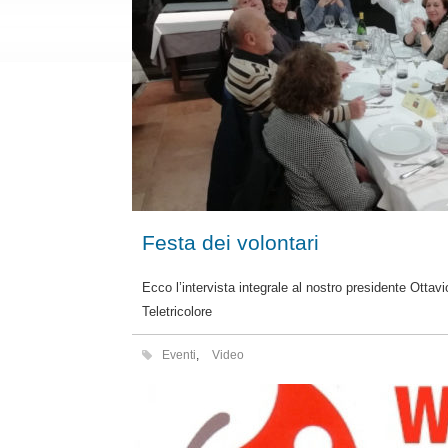
Festa dei volontari
Ecco l’intervista integrale al nostro presidente Ottavi
Teletricolore
Eventi
,
Video