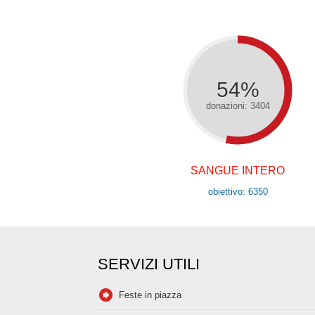
54%
donazioni: 3404
SANGUE INTERO
obiettivo: 6350
SERVIZI UTILI
Feste in piazza