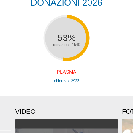
DONAZIONI 2026
53%
donazioni: 1540
PLASMA
obiettivo: 2923
VIDEO
FO