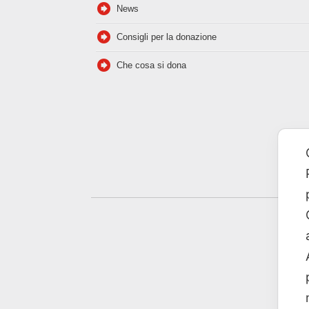
News
Consigli per la donazione
Che cosa si dona