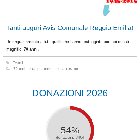
Tanti auguri Avis Comunale Reggio Emilia!
Un ringraziamento a tutti quelli che hanno festeggiato con noi questi
magnifici
70 anni
.
Eventi
70anni
,
compleanno
,
settantesimo
DONAZIONI 2026
54%
donazioni: 3404