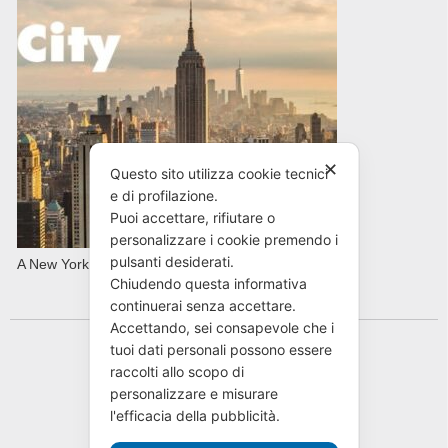
✕
Questo sito utilizza cookie tecnici
e di profilazione.
Puoi accettare, rifiutare o
personalizzare i cookie premendo i
pulsanti desiderati.
A New York con AVIS in primavera
Chiudendo questa informativa
continuerai senza accettare.
Accettando, sei consapevole che i
tuoi dati personali possono essere
raccolti allo scopo di
personalizzare e misurare
l'efficacia della pubblicità.