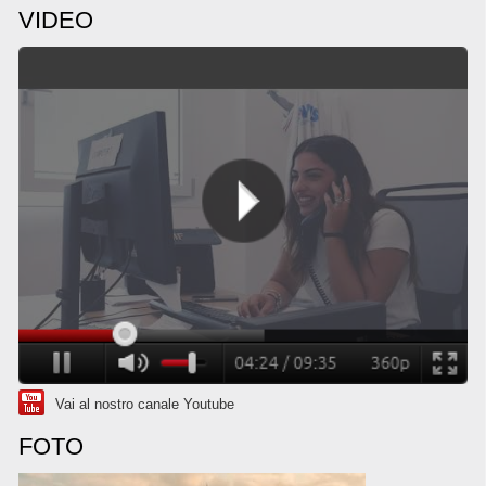
VIDEO
Vai al nostro canale Youtube
FOTO