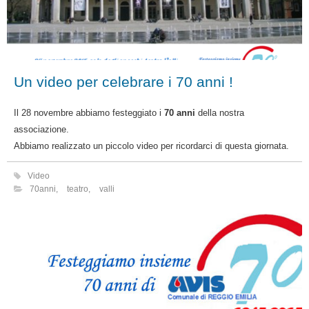
Un video per celebrare i 70 anni !
Il 28 novembre abbiamo festeggiato i
70 anni
della nostra
associazione.
Abbiamo realizzato un piccolo video per ricordarci di questa giornata.
Video
70anni
,
teatro
,
valli