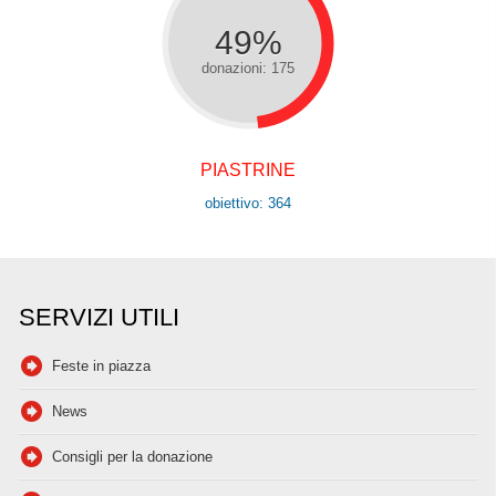
49%
donazioni: 175
PIASTRINE
obiettivo: 364
SERVIZI UTILI
Feste in piazza
News
Consigli per la donazione