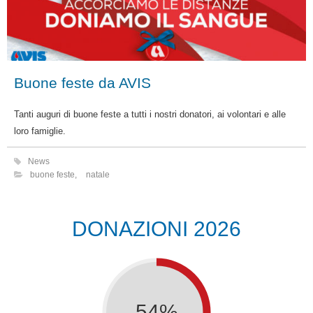
Buone feste da AVIS
Tanti auguri di buone feste a tutti i nostri donatori, ai volontari e alle
loro famiglie.
News
buone feste
,
natale
DONAZIONI 2026
54%