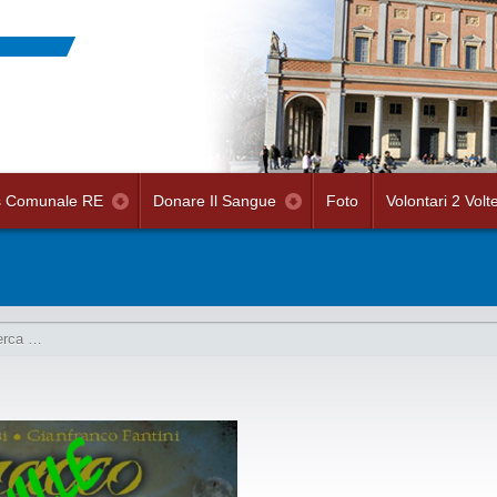
s Comunale RE
Donare Il Sangue
Foto
Volontari 2 Volt