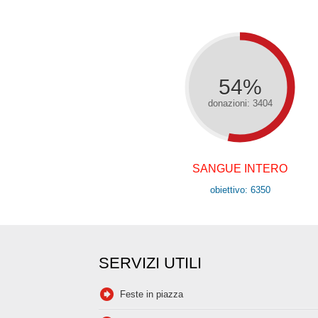
54%
donazioni: 3404
SANGUE INTERO
obiettivo: 6350
SERVIZI UTILI
Feste in piazza