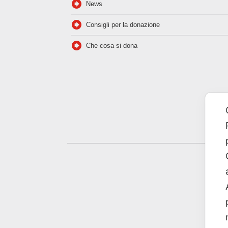
News
Consigli per la donazione
Che cosa si dona