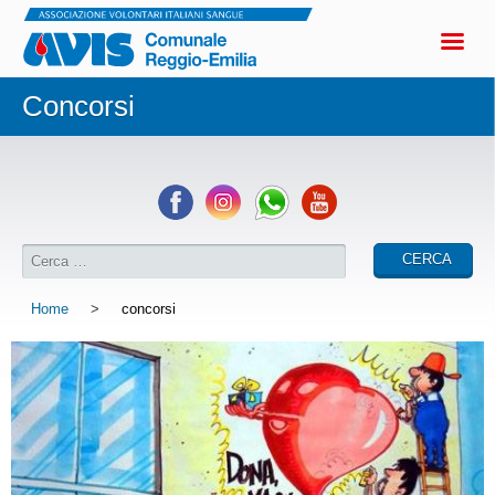
Concorsi
Home
>
concorsi