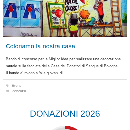
Coloriamo la nostra casa
Bando di concorso per la Miglior Idea per realizzare una decorazione
murale sulla facciata della Casa dei Donatori di Sangue di Bologna.
Il bando e’ rivolto ai/alle giovani di...
Eventi
concorsi
DONAZIONI 2026