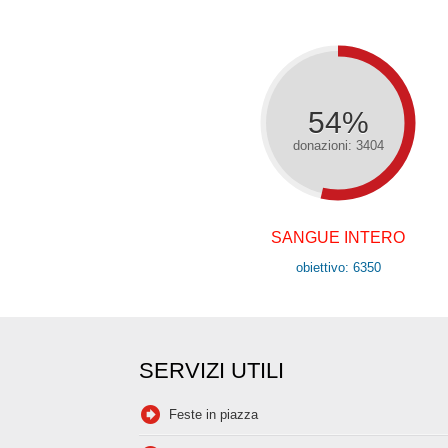
54%
donazioni: 3404
SANGUE INTERO
obiettivo: 6350
SERVIZI UTILI
Feste in piazza