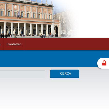
e
Contattaci