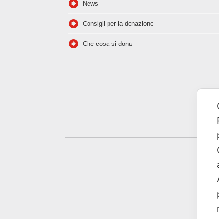
News
Consigli per la donazione
Che cosa si dona