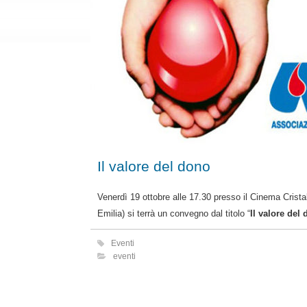
Il valore del dono
Venerdì 19 ottobre alle 17.30 presso il Cinema Cristal
Emilia) si terrà un convegno dal titolo “
Il valore de
Eventi
eventi