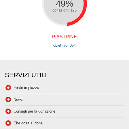
49%
donazioni: 175
PIASTRINE
obiettivo: 364
SERVIZI UTILI
Feste in piazza
News
Consigli per la donazione
Che cosa si dona