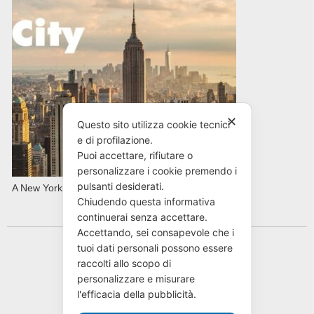
✕
Questo sito utilizza cookie tecnici
e di profilazione.
Puoi accettare, rifiutare o
personalizzare i cookie premendo i
pulsanti desiderati.
A New York con AVIS in primavera
Chiudendo questa informativa
continuerai senza accettare.
Accettando, sei consapevole che i
tuoi dati personali possono essere
raccolti allo scopo di
personalizzare e misurare
l'efficacia della pubblicità.