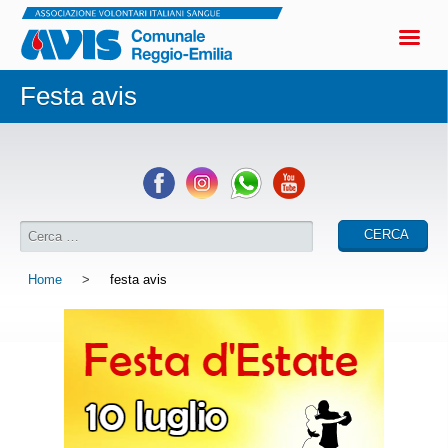
Festa avis
Home
>
festa avis