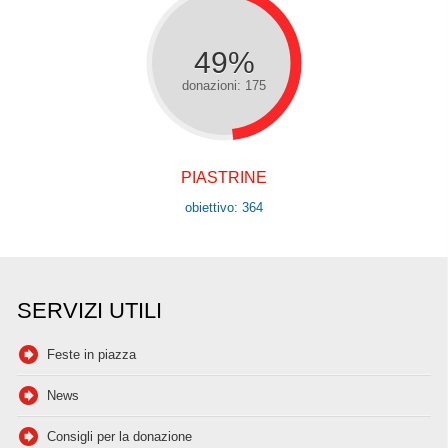
49%
donazioni: 175
PIASTRINE
obiettivo: 364
SERVIZI UTILI
Feste in piazza
News
Consigli per la donazione