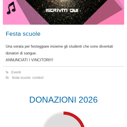
Festa scuole
Una serata per festeggiare insieme gli studenti che sono diventati
donatori di sangue.
ANNUNCIATI I VINCITORI!!!
Eventi
festa scuole. contest
DONAZIONI 2026