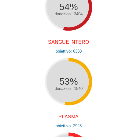
54%
donazioni: 3404
SANGUE INTERO
obiettivo: 6350
53%
donazioni: 1540
PLASMA
obiettivo: 2923