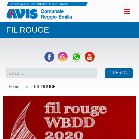
FIL ROUGE
Home
>
FIL ROUGE