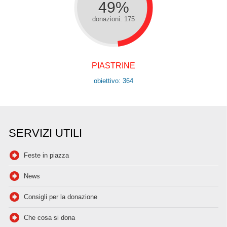
49%
donazioni: 175
PIASTRINE
obiettivo: 364
SERVIZI UTILI
Feste in piazza
News
Consigli per la donazione
Che cosa si dona