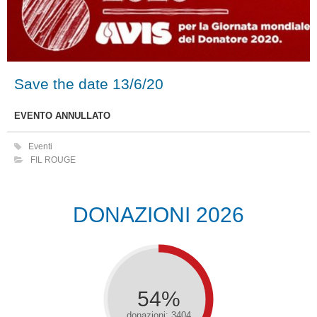
Save the date 13/6/20
EVENTO ANNULLATO
Eventi
FIL ROUGE
DONAZIONI 2026
54%
donazioni: 3404