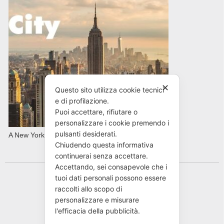
✕
Questo sito utilizza cookie tecnici
e di profilazione.
Puoi accettare, rifiutare o
personalizzare i cookie premendo i
pulsanti desiderati.
A New York con AVIS in primavera
Chiudendo questa informativa
continuerai senza accettare.
Accettando, sei consapevole che i
tuoi dati personali possono essere
raccolti allo scopo di
personalizzare e misurare
l'efficacia della pubblicità.