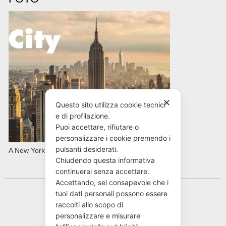
✕
Questo sito utilizza cookie tecnici
e di profilazione.
Puoi accettare, rifiutare o
personalizzare i cookie premendo i
pulsanti desiderati.
A New York con AVIS in primavera
Chiudendo questa informativa
continuerai senza accettare.
Accettando, sei consapevole che i
tuoi dati personali possono essere
raccolti allo scopo di
personalizzare e misurare