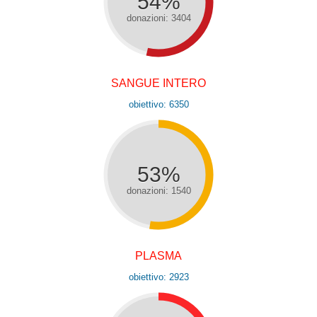
54%
donazioni: 3404
SANGUE INTERO
obiettivo: 6350
53%
donazioni: 1540
PLASMA
obiettivo: 2923