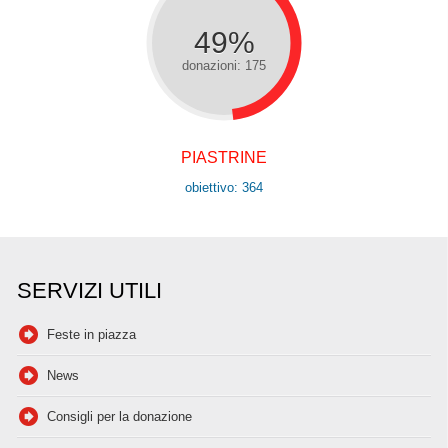
49%
donazioni: 175
PIASTRINE
obiettivo: 364
SERVIZI UTILI
Feste in piazza
News
Consigli per la donazione