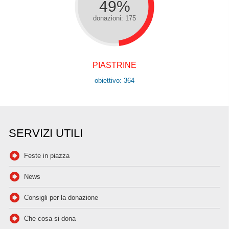
49%
donazioni: 175
PIASTRINE
obiettivo: 364
SERVIZI UTILI
Feste in piazza
News
Consigli per la donazione
Che cosa si dona