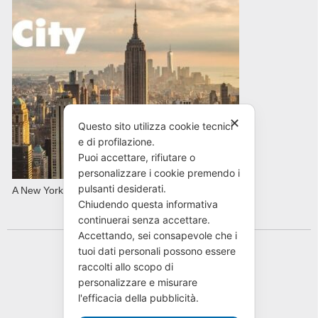
✕
Questo sito utilizza cookie tecnici
e di profilazione.
Puoi accettare, rifiutare o
personalizzare i cookie premendo i
pulsanti desiderati.
A New York con AVIS in primavera
Chiudendo questa informativa
continuerai senza accettare.
Accettando, sei consapevole che i
tuoi dati personali possono essere
raccolti allo scopo di
personalizzare e misurare
l'efficacia della pubblicità.