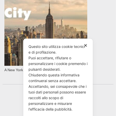
✕
Questo sito utilizza cookie tecnici
e di profilazione.
Puoi accettare, rifiutare o
personalizzare i cookie premendo i
pulsanti desiderati.
A New York con AVIS in primavera
Chiudendo questa informativa
continuerai senza accettare.
Accettando, sei consapevole che i
tuoi dati personali possono essere
raccolti allo scopo di
personalizzare e misurare
l'efficacia della pubblicità.