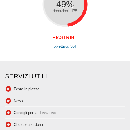
49%
donazioni: 175
PIASTRINE
obiettivo: 364
SERVIZI UTILI
Feste in piazza
News
Consigli per la donazione
Che cosa si dona