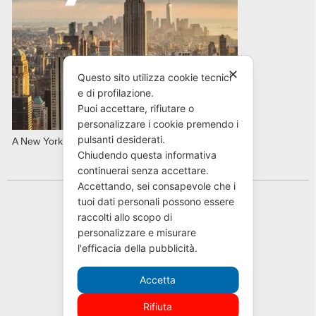
✕
Questo sito utilizza cookie tecnici
e di profilazione.
Puoi accettare, rifiutare o
personalizzare i cookie premendo i
pulsanti desiderati.
A New York con AVIS in primavera
Chiudendo questa informativa
continuerai senza accettare.
Accettando, sei consapevole che i
tuoi dati personali possono essere
raccolti allo scopo di
personalizzare e misurare
l'efficacia della pubblicità.
Accetta
Rifiuta