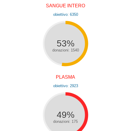
SANGUE INTERO
obiettivo: 6350
53%
donazioni: 1540
PLASMA
obiettivo: 2923
49%
donazioni: 175