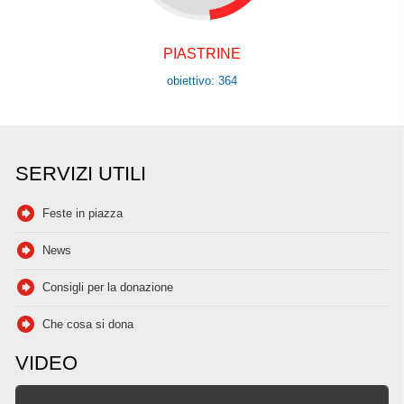
PIASTRINE
obiettivo: 364
SERVIZI UTILI
Feste in piazza
News
Consigli per la donazione
Che cosa si dona
VIDEO