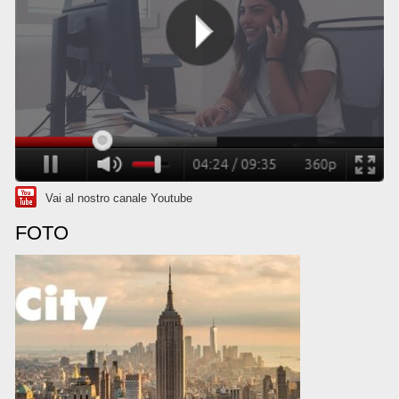
Vai al nostro canale Youtube
FOTO