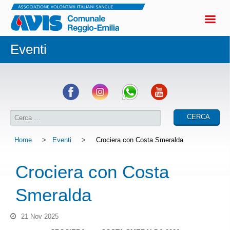
Eventi
Home
>
Eventi
>
Crociera con Costa Smeralda
Crociera con Costa
Smeralda
21 Nov 2025