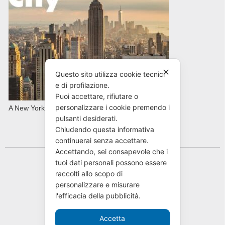
✕
Questo sito utilizza cookie tecnici
e di profilazione.
Puoi accettare, rifiutare o
personalizzare i cookie premendo i
A New York con AVIS in primavera
pulsanti desiderati.
Chiudendo questa informativa
continuerai senza accettare.
Accettando, sei consapevole che i
tuoi dati personali possono essere
raccolti allo scopo di
personalizzare e misurare
l'efficacia della pubblicità.
Accetta