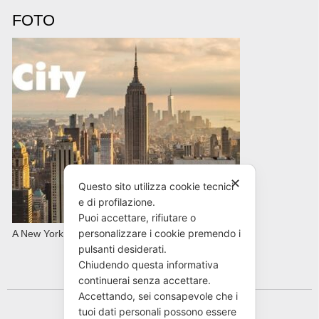
FOTO
✕
Questo sito utilizza cookie tecnici
e di profilazione.
Puoi accettare, rifiutare o
personalizzare i cookie premendo i
A New York con AVIS in primavera
pulsanti desiderati.
Chiudendo questa informativa
continuerai senza accettare.
Accettando, sei consapevole che i
tuoi dati personali possono essere