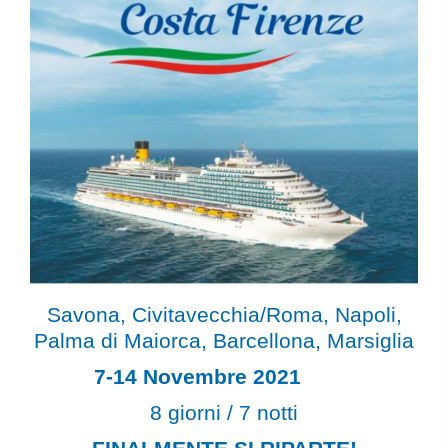
Savona, Civitavecchia/Roma, Napoli,
Palma di Maiorca, Barcellona, Marsiglia
7-14 Novembre 2021
8 giorni / 7 notti