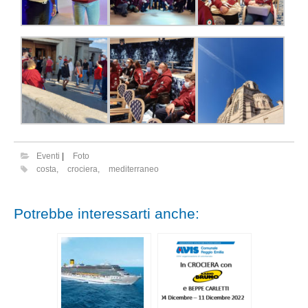
Eventi
|
Foto
costa
,
crociera
,
mediterraneo
Potrebbe interessarti anche: