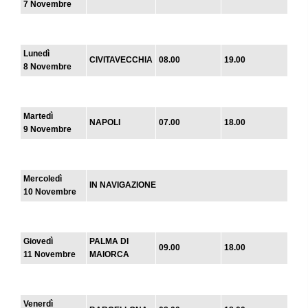
7 Novembre
Lunedì
CIVITAVECCHIA
08.00
19.00
8 Novembre
Martedì
NAPOLI
07.00
18.00
9 Novembre
Mercoledì
IN NAVIGAZIONE
10 Novembre
Giovedì
PALMA DI
09.00
18.00
11 Novembre
MAIORCA
Venerdì