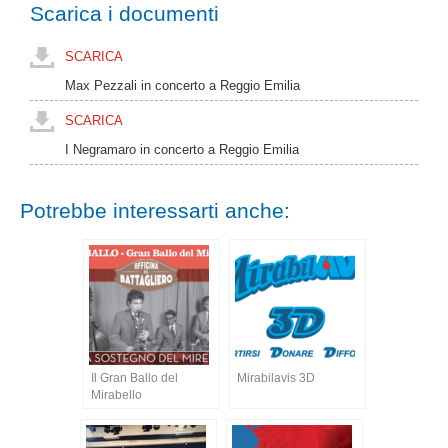
Scarica i documenti
SCARICA
Max Pezzali in concerto a Reggio Emilia
SCARICA
I Negramaro in concerto a Reggio Emilia
Potrebbe interessarti anche:
Il Gran Ballo del
Mirabilavis 3D
Mirabello