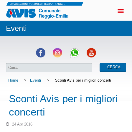
Eventi
Home
>
Eventi
>
Sconti Avis per i migliori concerti
Sconti Avis per i migliori
concerti
24 Apr 2016