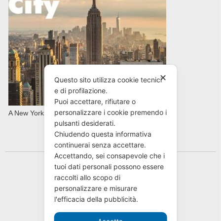
✕
Questo sito utilizza cookie tecnici
e di profilazione.
Puoi accettare, rifiutare o
personalizzare i cookie premendo i
A New York con AVIS in primavera
pulsanti desiderati.
Chiudendo questa informativa
continuerai senza accettare.
Accettando, sei consapevole che i
tuoi dati personali possono essere
raccolti allo scopo di
personalizzare e misurare
l'efficacia della pubblicità.