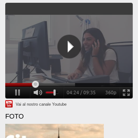
Vai al nostro canale Youtube
FOTO