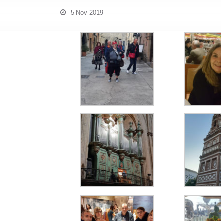
5 Nov 2019