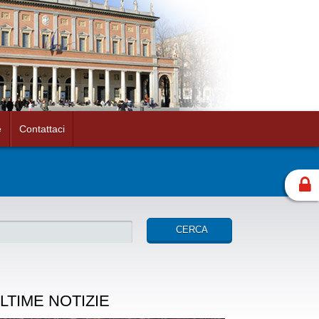
e
Contattaci
LTIME NOTIZIE