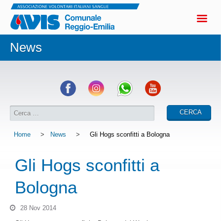
News
Home
>
News
>
Gli Hogs sconfitti a Bologna
Gli Hogs sconfitti a
Bologna
28 Nov 2014