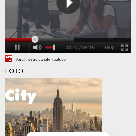
Vai al nostro canale Youtube
FOTO