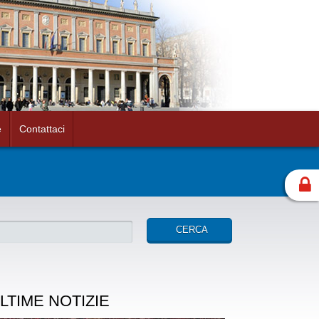
e
Contattaci
LTIME NOTIZIE