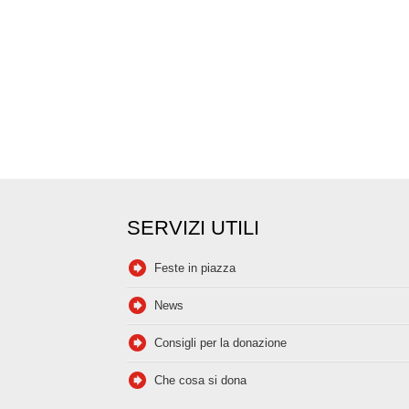
SERVIZI UTILI
Feste in piazza
News
Consigli per la donazione
Che cosa si dona