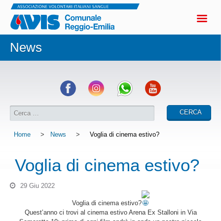
News
Home
>
News
>
Voglia di cinema estivo?
Voglia di cinema estivo?
29 Giu 2022
Voglia di cinema estivo?
Quest’anno ci trovi al cinema estivo Arena Ex Stalloni in Via