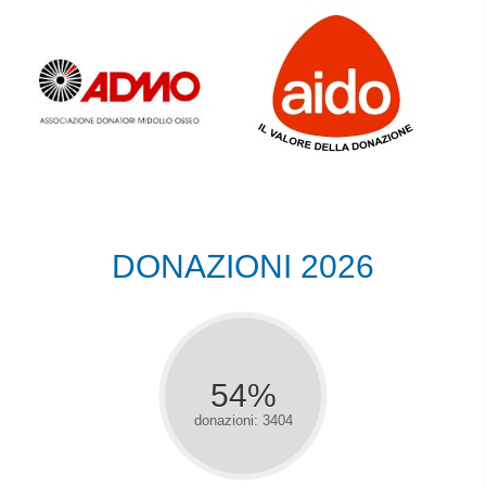
DONAZIONI 2026
54%
donazioni: 3404