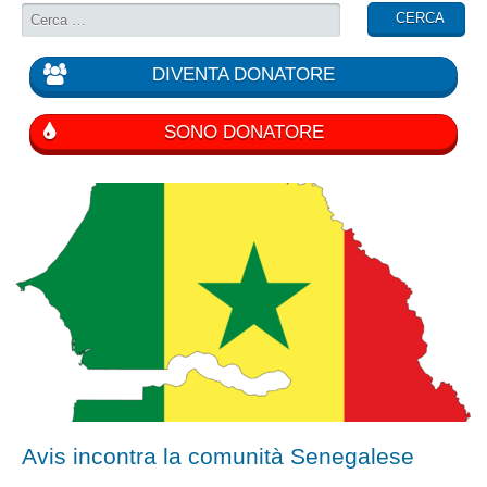
DIVENTA DONATORE
SONO DONATORE
Avis incontra la comunità Senegalese