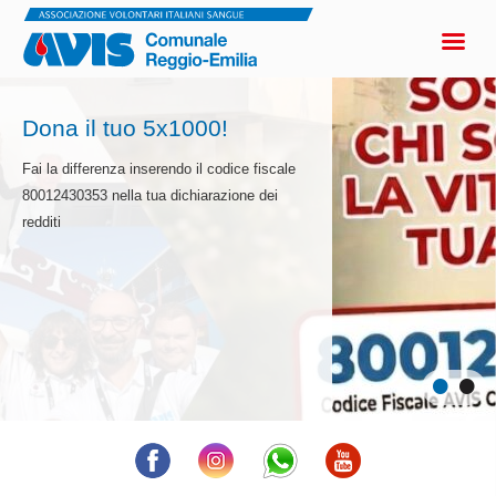
Dona il tuo 5x1000!
Fai la differenza inserendo il codice fiscale
80012430353
nella tua dichiarazione dei
redditi
•
•