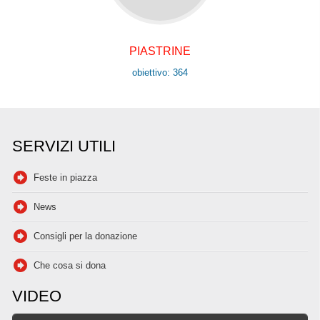
PIASTRINE
obiettivo: 364
SERVIZI UTILI
Feste in piazza
News
Consigli per la donazione
Che cosa si dona
VIDEO