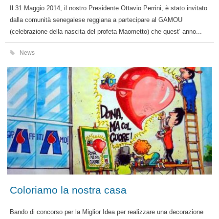
Il 31 Maggio 2014, il nostro Presidente Ottavio Perrini, è stato invitato
dalla comunità senegalese reggiana a partecipare al GAMOU
(celebrazione della nascita del profeta Maometto) che quest’ anno...
News
Coloriamo la nostra casa
Bando di concorso per la Miglior Idea per realizzare una decorazione