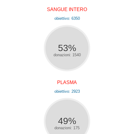
SANGUE INTERO
obiettivo: 6350
53%
donazioni: 1540
PLASMA
obiettivo: 2923
49%
donazioni: 175