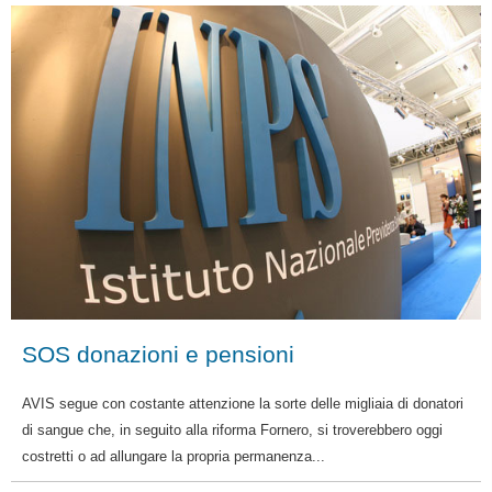
SOS donazioni e pensioni
AVIS segue con costante attenzione la sorte delle migliaia di donatori
di sangue che, in seguito alla riforma Fornero, si troverebbero oggi
costretti o ad allungare la propria permanenza...