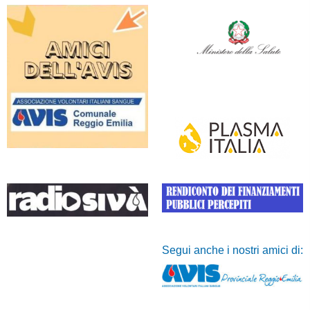
Segui anche i nostri amici di: