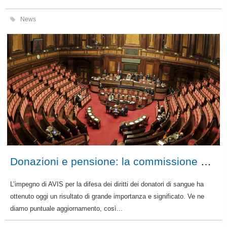
News
Donazioni e pensione: la commissione affari costituzionali accoglie l’emendamento.
L’impegno di AVIS per la difesa dei diritti dei donatori di sangue ha
ottenuto oggi un risultato di grande importanza e significato. Ve ne
diamo puntuale aggiornamento, così...