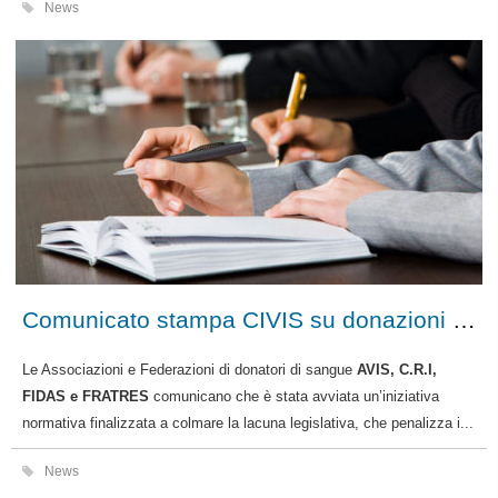
News
Comunicato stampa CIVIS su donazioni e pensione
Le Associazioni e Federazioni di donatori di sangue
AVIS, C.R.I,
FIDAS e FRATRES
comunicano che è stata avviata un’iniziativa
normativa finalizzata a colmare la lacuna legislativa, che penalizza i...
News