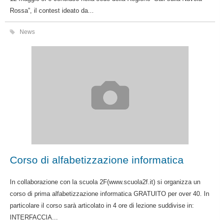
Rossa”, il contest ideato da...
News
Corso di alfabetizzazione informatica
In collaborazione con la scuola 2F(www.scuola2f.it) si organizza un
corso di prima alfabetizzazione informatica GRATUITO per over 40. In
particolare il corso sarà articolato in 4 ore di lezione suddivise in:
INTERFACCIA...