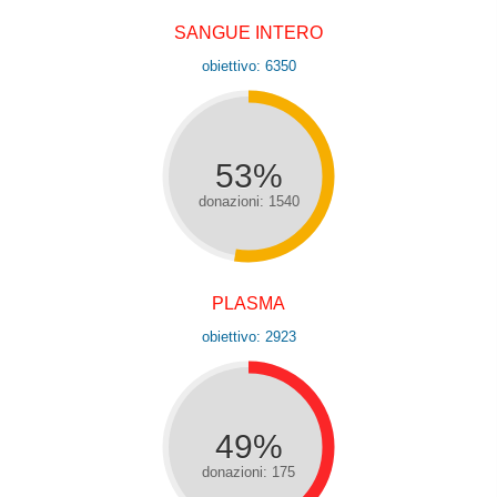
SANGUE INTERO
obiettivo: 6350
53%
donazioni: 1540
PLASMA
obiettivo: 2923
49%
donazioni: 175