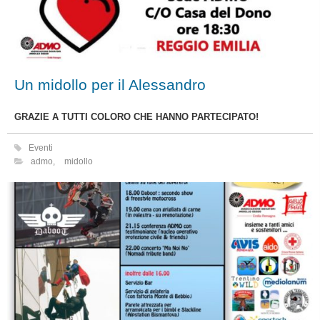
Un midollo per il Alessandro
GRAZIE A TUTTI COLORO CHE HANNO PARTECIPATO!
Eventi
admo
,
midollo