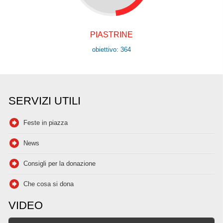
PIASTRINE
obiettivo: 364
SERVIZI UTILI
Feste in piazza
News
Consigli per la donazione
Che cosa si dona
VIDEO