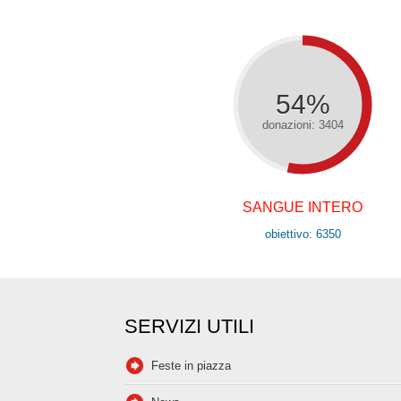
54%
donazioni: 3404
SANGUE INTERO
obiettivo: 6350
SERVIZI UTILI
Feste in piazza