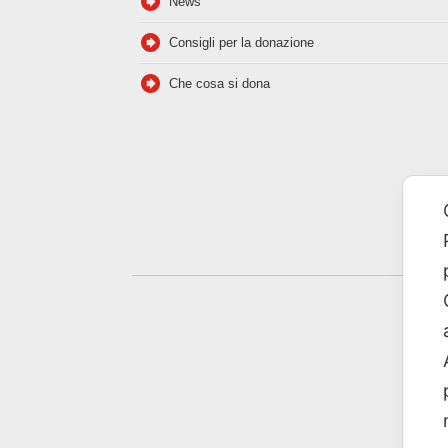
News
Consigli per la donazione
Che cosa si dona