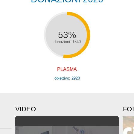
53%
donazioni: 1540
PLASMA
obiettivo: 2923
VIDEO
FO