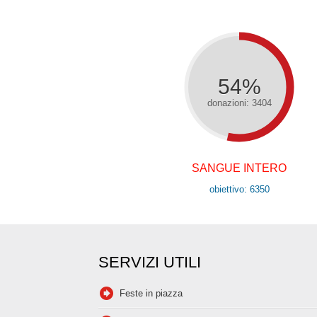
54%
donazioni: 3404
SANGUE INTERO
obiettivo: 6350
SERVIZI UTILI
Feste in piazza