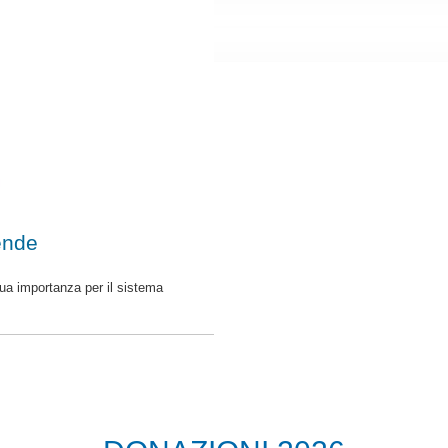
ende
ua importanza per il sistema