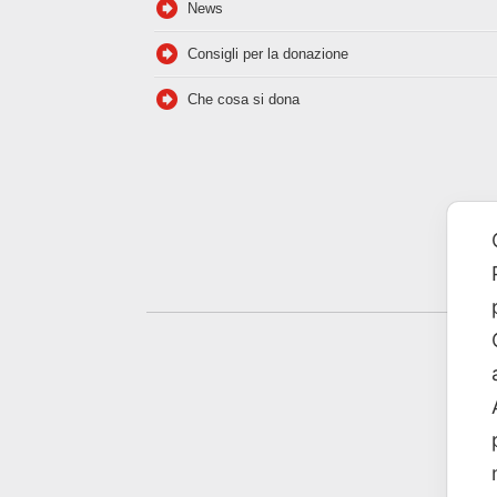
News
Consigli per la donazione
Che cosa si dona