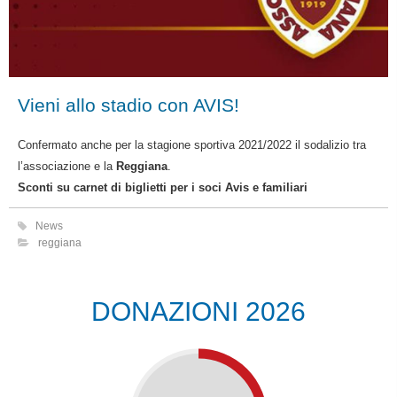
Vieni allo stadio con AVIS!
Confermato anche per la stagione sportiva 2021/2022 il sodalizio tra
l’associazione e la
Reggiana
.
Sconti su carnet di biglietti per i soci Avis e familiari
News
reggiana
DONAZIONI 2026