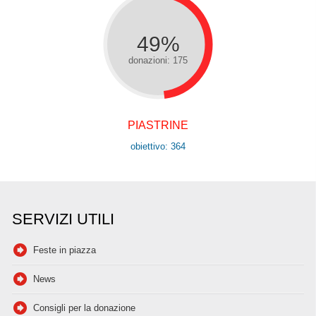
49%
donazioni: 175
PIASTRINE
obiettivo: 364
SERVIZI UTILI
Feste in piazza
News
Consigli per la donazione