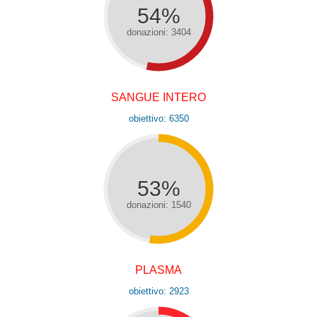
54%
donazioni: 3404
SANGUE INTERO
obiettivo: 6350
53%
donazioni: 1540
PLASMA
obiettivo: 2923