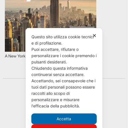
✕
Questo sito utilizza cookie tecnici
e di profilazione.
Puoi accettare, rifiutare o
personalizzare i cookie premendo i
A New York con AVIS in primavera
pulsanti desiderati.
Chiudendo questa informativa
continuerai senza accettare.
Accettando, sei consapevole che i
tuoi dati personali possono essere
raccolti allo scopo di
personalizzare e misurare
l'efficacia della pubblicità.
Accetta