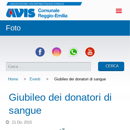
Foto
Home
>
Eventi
>
Giubileo dei donatori di sangue
Giubileo dei donatori di
sangue
21 Dic 2015