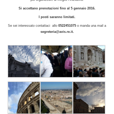
Si accettano prenotazioni fino al 5 gennaio 2016.
I posti saranno limitati.
Se sei interessato contattaci allo
0522451075
o manda una mail a
segreteria@avis.re.it.