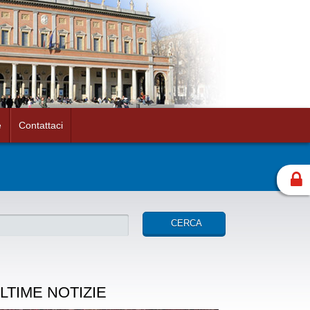
e
Contattaci
LTIME NOTIZIE