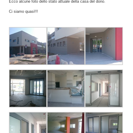
Ecco alcune foto dello stato attuale della casa del dono.
Ci siamo quasi!!!