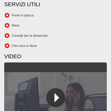
SERVIZI UTILI
Feste in piazza
News
Consigli per la donazione
Che cosa si dona
VIDEO