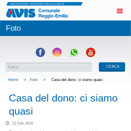
Foto
Home
>
Foto
>
Casa del dono: ci siamo quasi
Casa del dono: ci siamo
quasi
12 Feb 2016