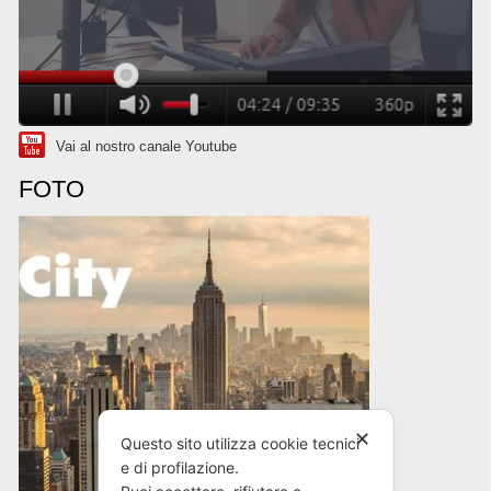
Vai al nostro canale Youtube
FOTO
✕
Questo sito utilizza cookie tecnici
e di profilazione.