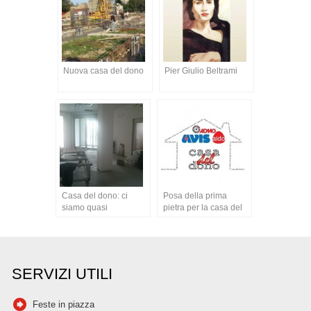
Nuova casa del dono
Pier Giulio Beltrami
Casa del dono: ci
Posa della prima
siamo quasi
pietra per la casa del
dono
SERVIZI UTILI
Feste in piazza