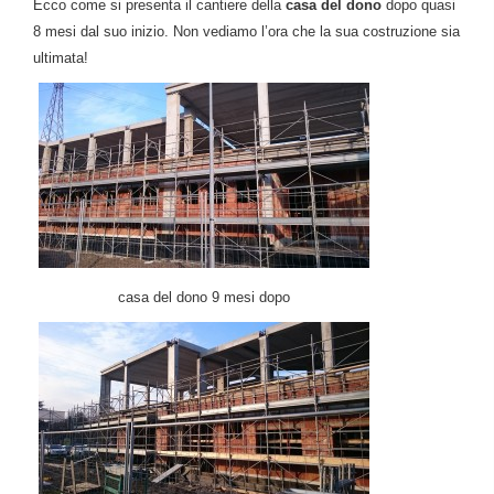
Ecco come si presenta il cantiere della
casa del dono
dopo quasi
8 mesi dal suo inizio. Non vediamo l’ora che la sua costruzione sia
ultimata!
casa del dono 9 mesi dopo