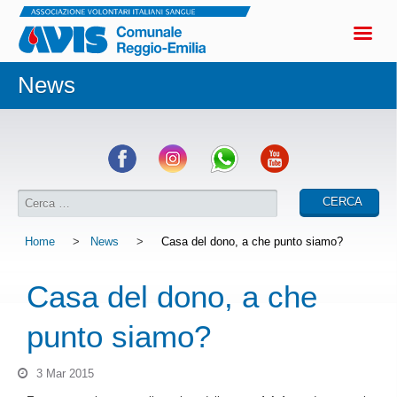
News
Home
>
News
>
Casa del dono, a che punto siamo?
Casa del dono, a che
punto siamo?
3 Mar 2015