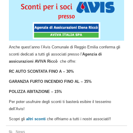
Anche quest’anno l’Avis Comunale di Reggio Emilia conferma gli
sconti dedicati a tutti gli associati presso l’
Agenzia di
assicurazioni AVIVA Riccò
che offre:
RC AUTO SCONTATA FINO A – 30%
GARANZIA FURTO INCENDIO FINO AL – 35%
POLIZZA ABITAZIONE – 15%
Per poter usufruire degli sconti ti basterà esibire il tesserino
dell’Avis!
Scopri gli
altri sconti
che offriamo a tutti i nostri associati!!
News