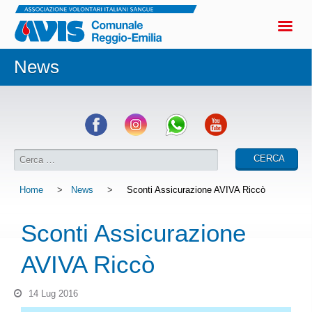
News
Home
>
News
>
Sconti Assicurazione AVIVA Riccò
Sconti Assicurazione
AVIVA Riccò
14 Lug 2016