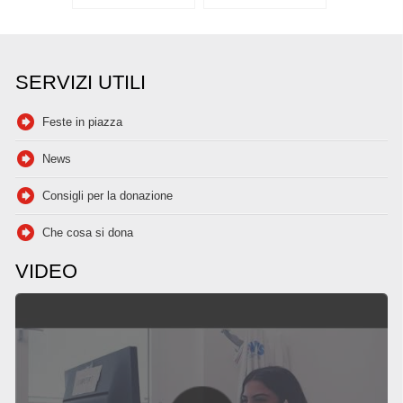
SERVIZI UTILI
Feste in piazza
News
Consigli per la donazione
Che cosa si dona
VIDEO