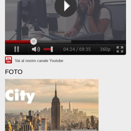
Vai al nostro canale Youtube
FOTO