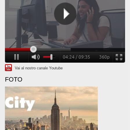
Vai al nostro canale Youtube
FOTO