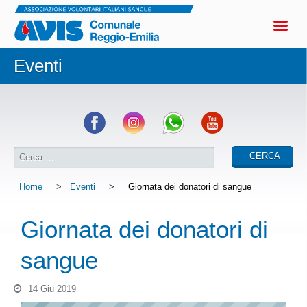
Eventi
Home
>
Eventi
>
Giornata dei donatori di sangue
Giornata dei donatori di
sangue
14 Giu 2019