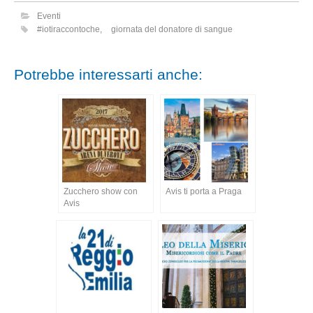
Eventi
#iotiraccontoche
,
giornata del donatore di sangue
Potrebbe interessarti anche:
Zucchero show con
Avis ti porta a Praga
Avis