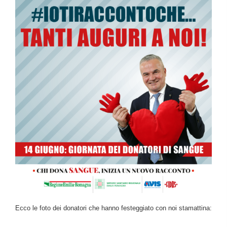
Ecco le foto dei donatori che hanno festeggiato con noi stamattina: